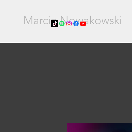
Marcin Nowakowski