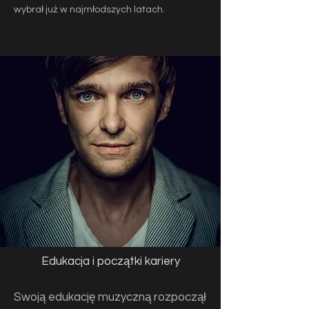
wybrał już w najmłodszych latach.
Edukacja i początki kariery
Swoją edukację muzyczną rozpoczął