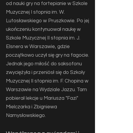
od nauki gry na fortepianie w Szkole
Muzycznej I stopnia im. W.
Lutosławskiego w Pruszkowie. Po jej
ukończeniu kontynuował naukę w
Szkole Muzycznej II stopnia im. J.
Elsnera w Warszawie, gdzie
początkowo uczył się gry na fagocie.
Jednak jego miłość do saksofonu
zwyciężyła i przeniósł się do Szkoły
Muzycznej II stopnia im. F. Chopina w
Warszawie na Wydziale Jazzu. Tam
pobierał lekcje u Mariusza "Fazi"
Mielczarka i Zbigniewa
Namysłowskiego.